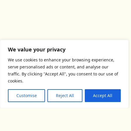
We value your privacy
We use cookies to enhance your browsing experience,
serve personalised ads or content, and analyse our
traffic. By clicking "Accept All", you consent to our use of
cookies.
Customise
Reject All
Accept All