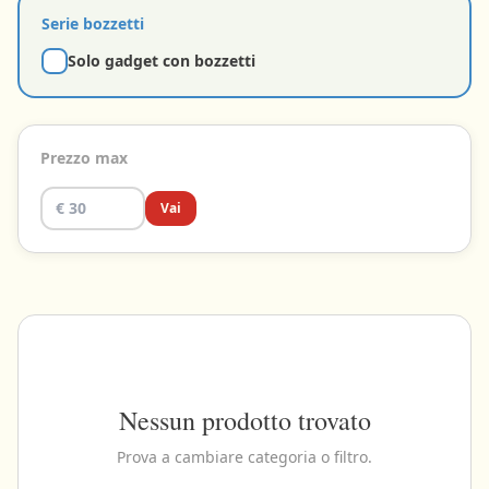
Serie bozzetti
Solo gadget con bozzetti
Prezzo max
Vai
Nessun prodotto trovato
Prova a cambiare categoria o filtro.