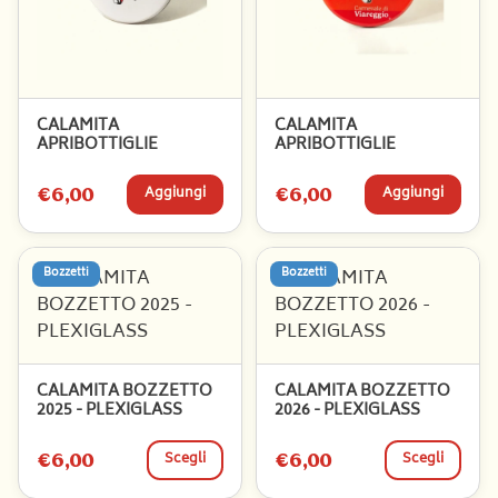
CALAMITA
CALAMITA
APRIBOTTIGLIE
APRIBOTTIGLIE
€6,00
Aggiungi
€6,00
Aggiungi
Bozzetti
Bozzetti
CALAMITA BOZZETTO
CALAMITA BOZZETTO
2025 - PLEXIGLASS
2026 - PLEXIGLASS
€6,00
Scegli
€6,00
Scegli