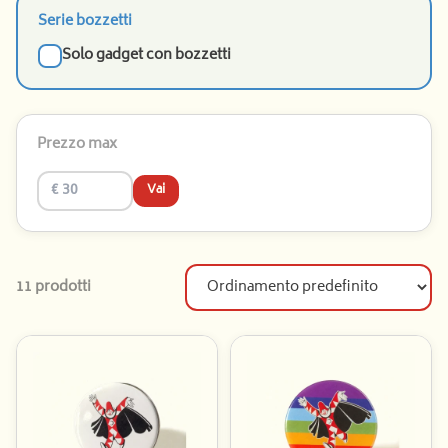
Serie bozzetti
Solo gadget con bozzetti
Prezzo max
Vai
11 prodotti