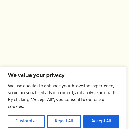
We value your privacy
We use cookies to enhance your browsing experience,
serve personalised ads or content, and analyse our traffic.
By clicking "Accept All", you consent to our use of
cookies.
Customise
Reject All
Accept All