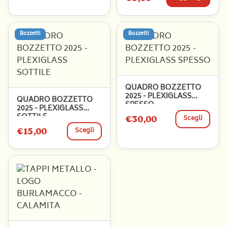
Bozzetti
Bozzetti
QUADRO BOZZETTO
2025 - PLEXIGLASS
QUADRO BOZZETTO
SPESSO
2025 - PLEXIGLASS
SOTTILE
€30,00
Scegli
€15,00
Scegli