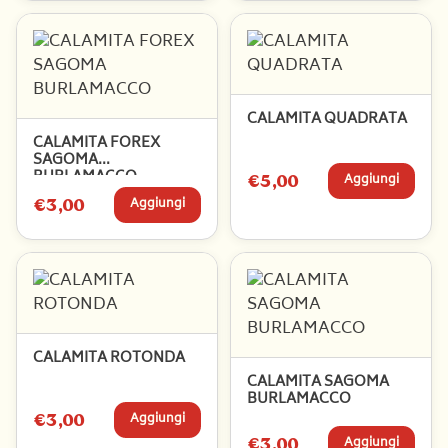
CALAMITA QUADRATA
CALAMITA FOREX
SAGOMA
BURLAMACCO
€5,00
Aggiungi
€3,00
Aggiungi
CALAMITA ROTONDA
CALAMITA SAGOMA
BURLAMACCO
€3,00
Aggiungi
€3,00
Aggiungi