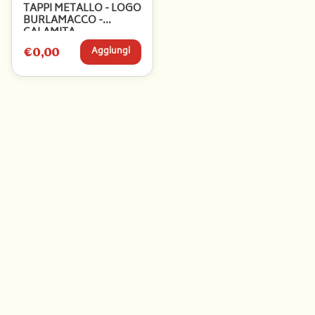
TAPPI METALLO - LOGO
BURLAMACCO -
CALAMITA
€0,00
Aggiungi