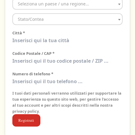
Seleziona un paese / una regione…
Stato/Contea
Città
*
Codice Postale / CAP
*
Numero di telefono
*
I tuoi dati personali verranno utilizzati per supportare la
tua esperienza su questo sito web, per gestire l'accesso
al tuo account e per altri scopi descritti nella nostra
privacy policy
.
Registrati