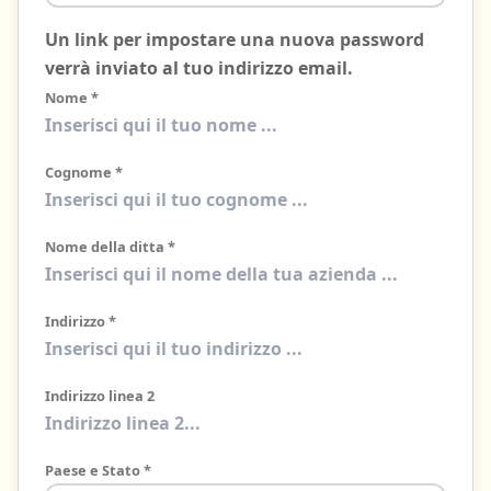
Un link per impostare una nuova password
verrà inviato al tuo indirizzo email.
Nome
*
Cognome
*
Nome della ditta
*
Indirizzo
*
Indirizzo linea 2
Paese e Stato
*