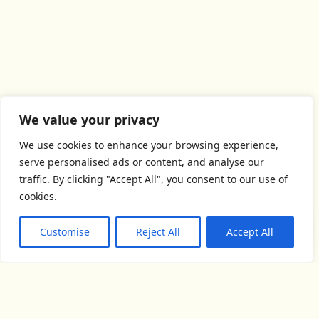
We value your privacy
We use cookies to enhance your browsing experience,
serve personalised ads or content, and analyse our
traffic. By clicking "Accept All", you consent to our use of
cookies.
Customise
Reject All
Accept All