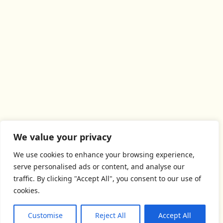
We value your privacy
We use cookies to enhance your browsing experience,
serve personalised ads or content, and analyse our
traffic. By clicking "Accept All", you consent to our use of
cookies.
Customise
Reject All
Accept All