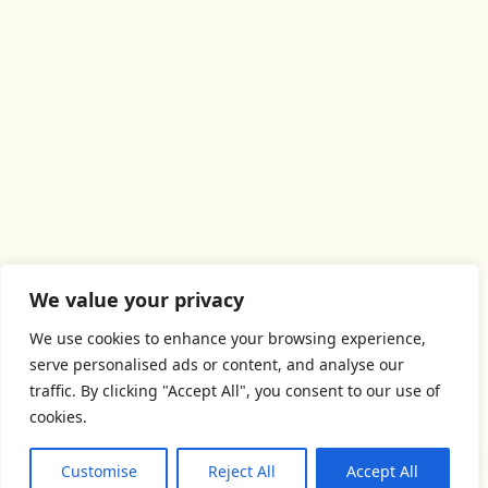
We value your privacy
We use cookies to enhance your browsing experience,
serve personalised ads or content, and analyse our
traffic. By clicking "Accept All", you consent to our use of
cookies.
Customise
Reject All
Accept All