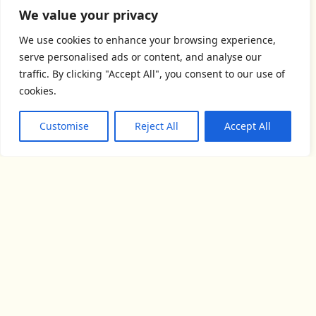
We value your privacy
We use cookies to enhance your browsing experience,
serve personalised ads or content, and analyse our
traffic. By clicking "Accept All", you consent to our use of
cookies.
Customise
Reject All
Accept All