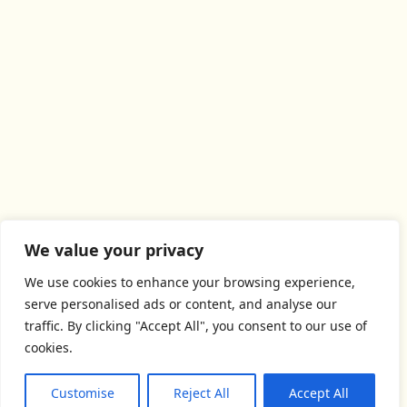
We value your privacy
We use cookies to enhance your browsing experience,
serve personalised ads or content, and analyse our
traffic. By clicking "Accept All", you consent to our use of
cookies.
Customise
Reject All
Accept All