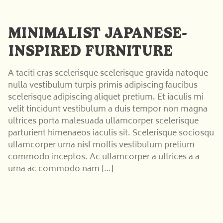
MINIMALIST JAPANESE-
INSPIRED FURNITURE
A taciti cras scelerisque scelerisque gravida natoque
nulla vestibulum turpis primis adipiscing faucibus
scelerisque adipiscing aliquet pretium. Et iaculis mi
velit tincidunt vestibulum a duis tempor non magna
ultrices porta malesuada ullamcorper scelerisque
parturient himenaeos iaculis sit. Scelerisque sociosqu
ullamcorper urna nisl mollis vestibulum pretium
commodo inceptos. Ac ullamcorper a ultrices a a
urna ac commodo nam […]