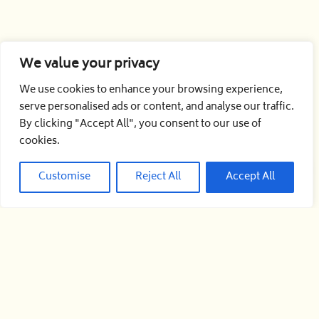
We value your privacy
We use cookies to enhance your browsing experience,
serve personalised ads or content, and analyse our traffic.
By clicking "Accept All", you consent to our use of
cookies.
Customise
Reject All
Accept All