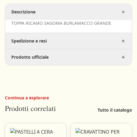
Descrizione
TOPPA RICAMO SAGOMA BURLAMACCO GRANDE
Spedizione e resi
Prodotto ufficiale
Continua a esplorare
Prodotti correlati
Tutto il catalogo