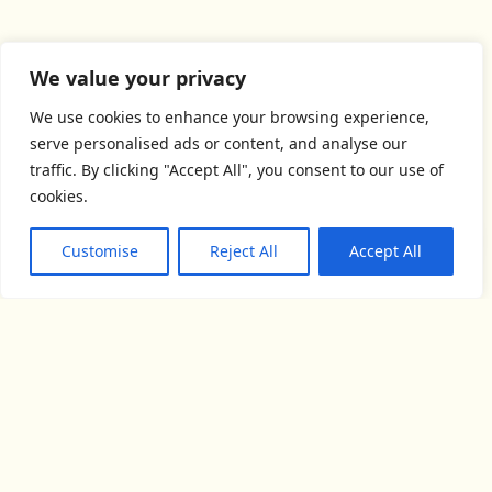
We value your privacy
We use cookies to enhance your browsing experience,
serve personalised ads or content, and analyse our
traffic. By clicking "Accept All", you consent to our use of
cookies.
Customise
Reject All
Accept All