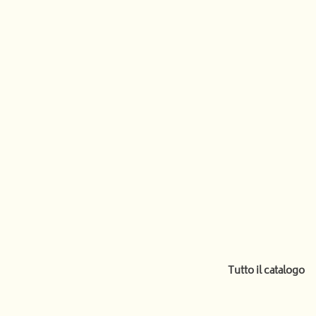
Tutto il catalogo