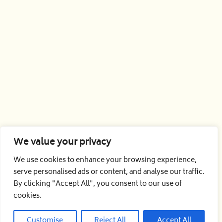
We value your privacy
We use cookies to enhance your browsing experience,
serve personalised ads or content, and analyse our traffic.
By clicking "Accept All", you consent to our use of
cookies.
Customise
Reject All
Accept All