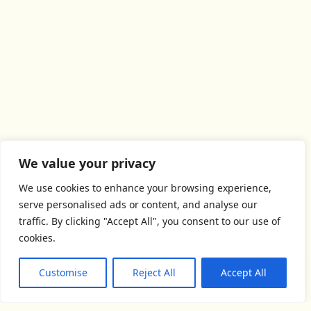
We value your privacy
We use cookies to enhance your browsing experience,
serve personalised ads or content, and analyse our
traffic. By clicking "Accept All", you consent to our use of
cookies.
Customise
Reject All
Accept All